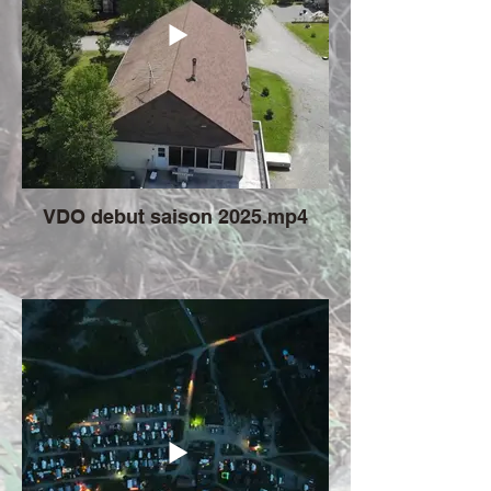
VDO debut saison 2025.mp4