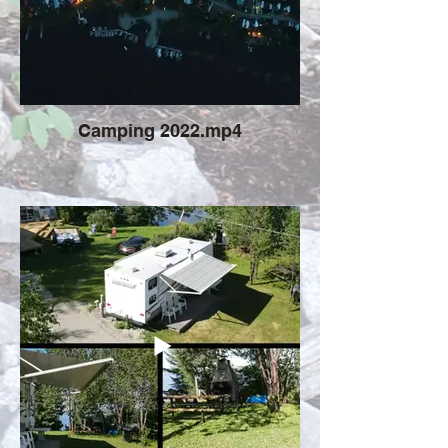
Camping 2022.mp4