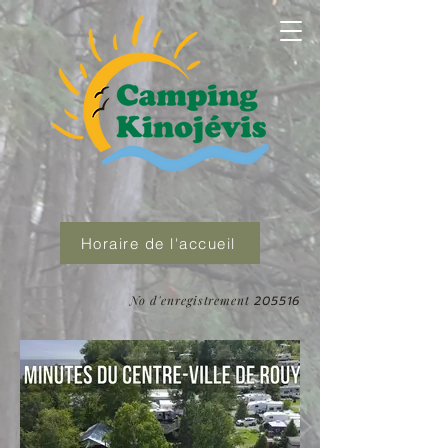
Horaire de l'accueil
No d'enregistrement
205516