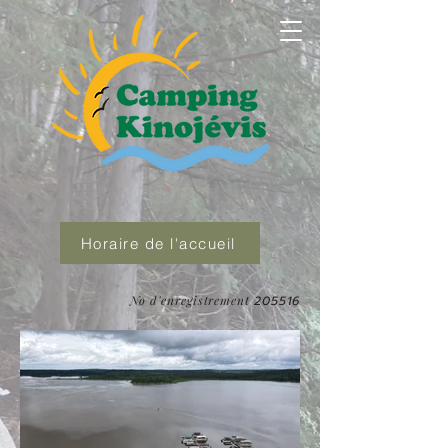
Horaire de l'accueil
No d'enregistrement
205516